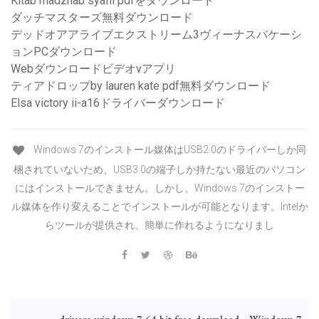
Kitab madzhab syafii pdfをダウンロード
ダッチマスターズ無料ダウンロード
デッドオアアライブエクストリーム3ヴィーナスバケーシ
ョンPCダウンロード
Webダウンロードビデオvアプリ
ティアドロップby lauren kate pdf無料ダウンロード
Elsa victory ii-a16ドライバーダウンロード
Windows 7のインストール媒体はUSB2.0のドライバーしか同
梱されていないため、USB3.0の端子しか持たない最近のパソコン
にはインストールできません。しかし、Windows 7のインストー
ル媒体を作り変えることでインストールが可能となります。Intelか
らツールが提供され、簡単に作れるようになりまし