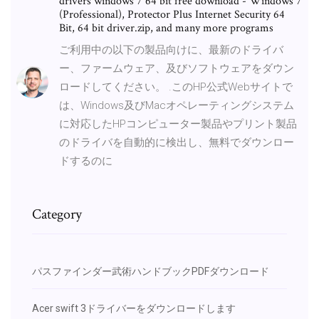
drivers windows 7 64 bit free download - Windows 7
(Professional), Protector Plus Internet Security 64
Bit, 64 bit driver.zip, and many more programs
ご利用中の以下の製品向けに、最新のドライバ
ー、ファームウェア、及びソフトウェアをダウン
ロードしてください。 .このHP公式Webサイトで
は、Windows及びMacオペレーティングシステム
に対応したHPコンピューター製品やプリント製品
のドライバを自動的に検出し、無料でダウンロー
ドするのに
Category
パスファインダー武術ハンドブックPDFダウンロード
Acer swift 3ドライバーをダウンロードします