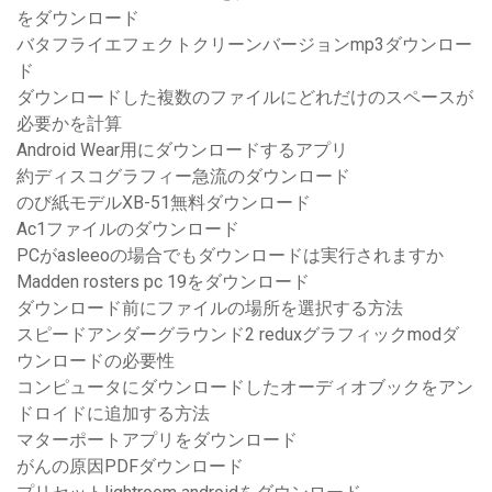
をダウンロード
バタフライエフェクトクリーンバージョンmp3ダウンロー
ド
ダウンロードした複数のファイルにどれだけのスペースが
必要かを計算
Android Wear用にダウンロードするアプリ
約ディスコグラフィー急流のダウンロード
のび紙モデルXB-51無料ダウンロード
Ac1ファイルのダウンロード
PCがasleeoの場合でもダウンロードは実行されますか
Madden rosters pc 19をダウンロード
ダウンロード前にファイルの場所を選択する方法
スピードアンダーグラウンド2 reduxグラフィックmodダ
ウンロードの必要性
コンピュータにダウンロードしたオーディオブックをアン
ドロイドに追加する方法
マターポートアプリをダウンロード
がんの原因PDFダウンロード