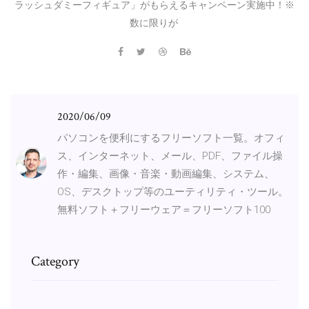
ラッシュダミーフィギュア」がもらえるキャンペーン実施中！※
数に限りが
2020/06/09
パソコンを便利にするフリーソフト一覧。オフィ
ス、インターネット、メール、PDF、ファイル操
作・編集、画像・音楽・動画編集、システム、
OS、デスクトップ等のユーティリティ・ツール。
無料ソフト＋フリーウェア＝フリーソフト100
Category