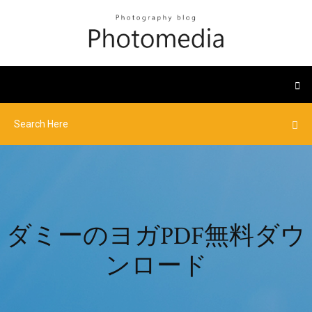
ダミーのヨガPDF無料ダウ
ンロード