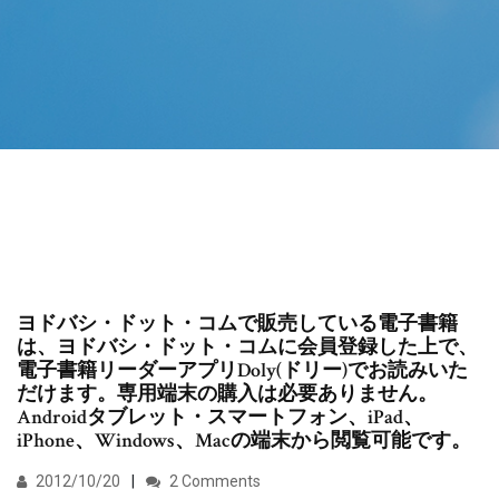
ヨドバシ・ドット・コムで販売している電子書籍
は、ヨドバシ・ドット・コムに会員登録した上で、
電子書籍リーダーアプリDoly(ドリー)でお読みいた
だけます。専用端末の購入は必要ありません。
Androidタブレット・スマートフォン、iPad、
iPhone、Windows、Macの端末から閲覧可能です。
2012/10/20
2 Comments