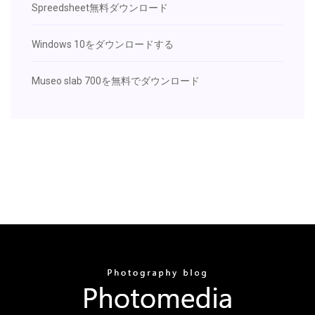
Spreedsheet無料ダウンロード
Windows 10をダウンロードする
Museo slab 700を無料でダウンロード