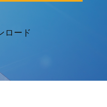
ウンロード