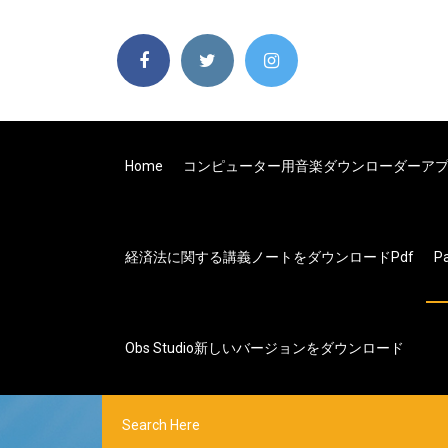
Home
コンピューター用音楽ダウンローダーア
経済法に関する講義ノートをダウンロードpdf
P
Obs Studio新しいバージョンをダウンロード