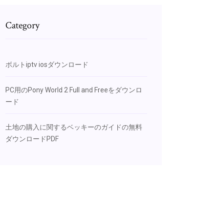
Category
ボルトiptv iosダウンロード
PC用のPony World 2 Full and Freeをダウンロ
ード
土地の購入に関するベッキーのガイドの無料
ダウンロードPDF